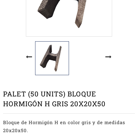
PALET (50 UNITS) BLOQUE
HORMIGÓN H GRIS 20X20X50
Bloque de Hormigón H en color gris y de medidas
20x20x50.