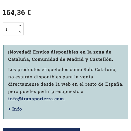
164,36 €
¡Novedad! Envíos disponibles en la zona de
Cataluña, Comunidad de Madrid y Castellón.
Los productos etiquetados como Solo Cataluña,
no estarán disponibles para la venta
directamente desde la web en el resto de España,
pero puedes pedir presupuesto a
info@transporterra.com
.
+ Info