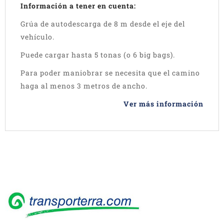
Información a tener en cuenta:
Grúa de autodescarga de 8 m desde el eje del
vehículo.
Puede cargar hasta 5 tonas (o 6 big bags).
Para poder maniobrar se necesita que el camino
haga al menos 3 metros de ancho.
Ver más información