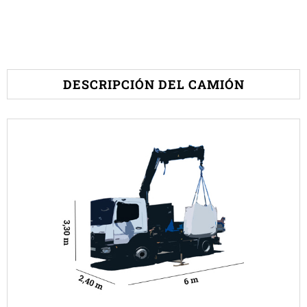
DESCRIPCIÓN DEL CAMIÓN