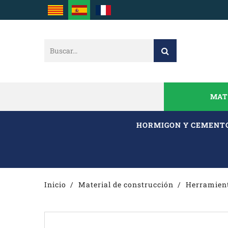
MAT
HORMIGON Y CEMENT
Inicio
Material de construcción
Herramient