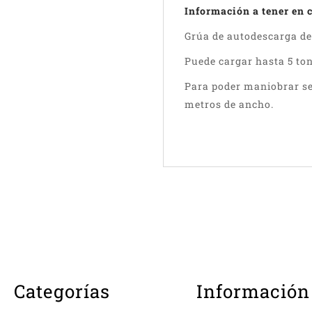
Información a tener en 
Grúa de autodescarga de 
Puede cargar hasta 5 ton
Para poder maniobrar se
metros de ancho.
Categorías
Información