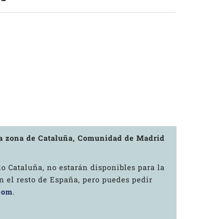
la zona de Cataluña, Comunidad de Madrid
o Cataluña, no estarán disponibles para la
 el resto de España, pero puedes pedir
com
.