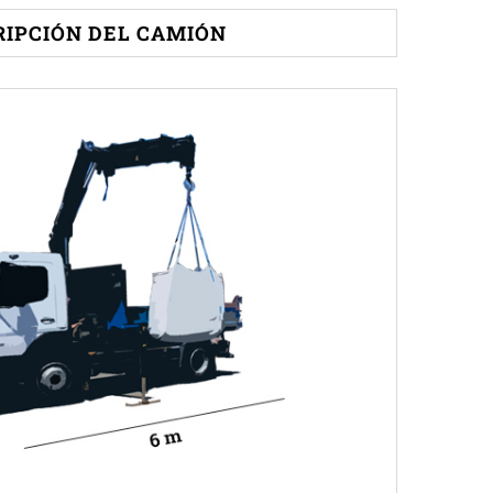
RIPCIÓN DEL CAMIÓN