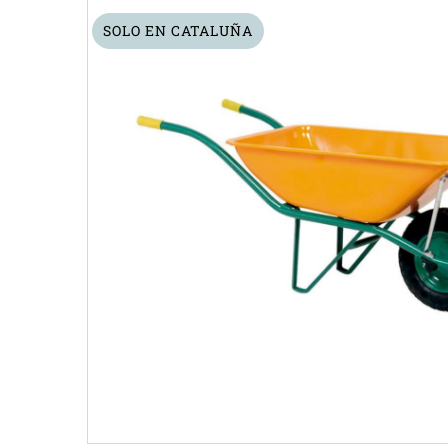
SOLO EN CATALUÑA