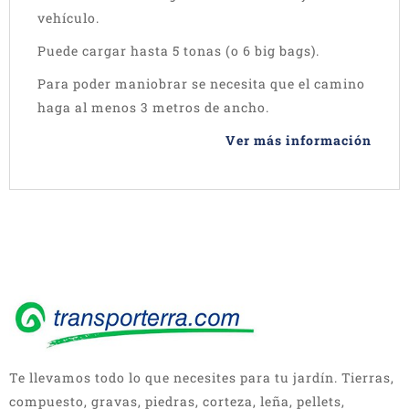
vehículo.
Puede cargar hasta 5 tonas (o 6 big bags).
Para poder maniobrar se necesita que el camino
haga al menos 3 metros de ancho.
Ver más información
Te llevamos todo lo que necesites para tu jardín. Tierras,
compuesto, gravas, piedras, corteza, leña, pellets,