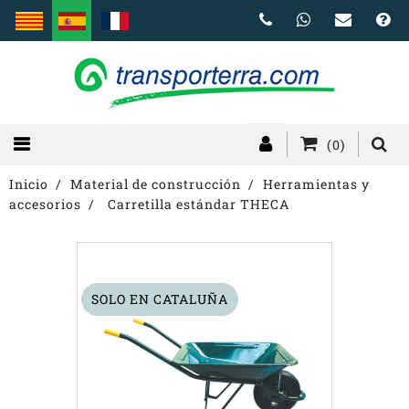
(0)
Inicio
Material de construcción
Herramientas y
accesorios
Carretilla estándar THECA
SOLO EN CATALUÑA