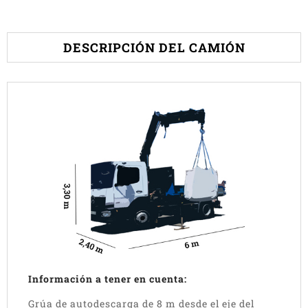
DESCRIPCIÓN DEL CAMIÓN
Información a tener en cuenta:
Grúa de autodescarga de 8 m desde el eje del