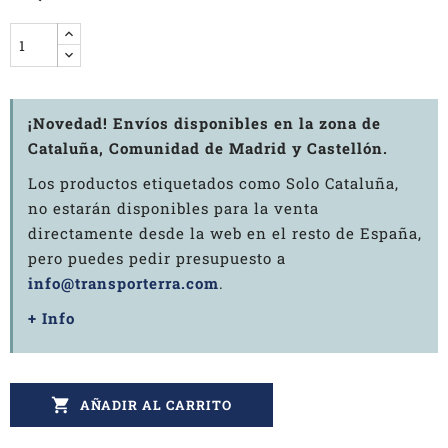
¡Novedad! Envíos disponibles en la zona de
Cataluña, Comunidad de Madrid y Castellón.
Los productos etiquetados como Solo Cataluña,
no estarán disponibles para la venta
directamente desde la web en el resto de España,
pero puedes pedir presupuesto a
info@transporterra.com
.
+ Info

AÑADIR AL CARRITO