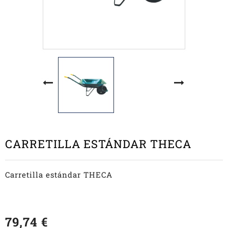
CARRETILLA ESTÁNDAR THECA
Carretilla estándar THECA
79,74 €