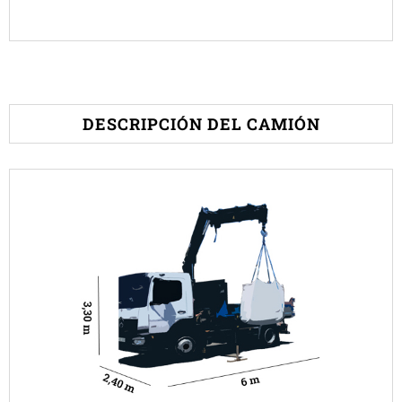
DESCRIPCIÓN DEL CAMIÓN