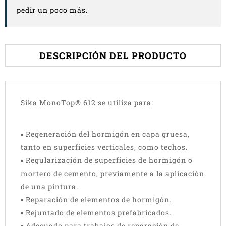
pedir un poco más.
DESCRIPCIÓN DEL PRODUCTO
Sika MonoTop® 612 se utiliza para:
▪ Regeneración del hormigón en capa gruesa,
tanto en superficies verticales, como techos.
▪ Regularización de superficies de hormigón o
mortero de cemento, previamente a la aplicación
de una pintura.
▪ Reparación de elementos de hormigón.
▪ Rejuntado de elementos prefabricados.
▪ Adecuado para trabajos de reparación de