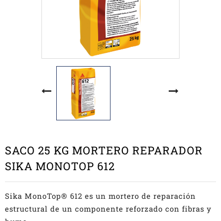
SACO 25 KG MORTERO REPARADOR
SIKA MONOTOP 612
Sika MonoTop® 612 es un mortero de reparación
estructural de un componente reforzado con fibras y