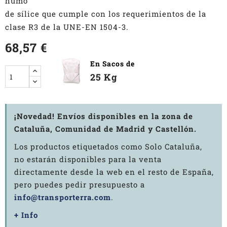
humo
de sílice que cumple con los requerimientos de la
clase R3 de la UNE-EN 1504-3.
68,57 €
En Sacos de
25 Kg
¡Novedad! Envíos disponibles en la zona de
Cataluña, Comunidad de Madrid y Castellón.
Los productos etiquetados como Solo Cataluña,
no estarán disponibles para la venta
directamente desde la web en el resto de España,
pero puedes pedir presupuesto a
info@transporterra.com
.
+ Info