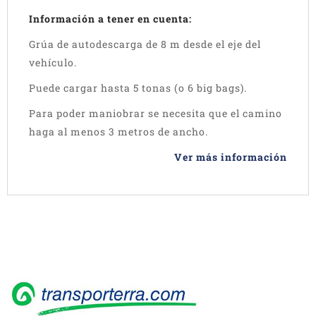
Información a tener en cuenta:
Grúa de autodescarga de 8 m desde el eje del
vehículo.
Puede cargar hasta 5 tonas (o 6 big bags).
Para poder maniobrar se necesita que el camino
haga al menos 3 metros de ancho.
Ver más información