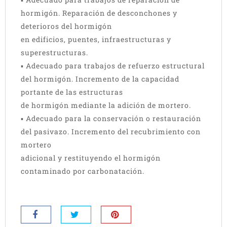
hormigón. Reparación de desconchones y
deterioros del hormigón
en edificios, puentes, infraestructuras y
superestructuras.
▪ Adecuado para trabajos de refuerzo estructural
del hormigón. Incremento de la capacidad
portante de las estructuras
de hormigón mediante la adición de mortero.
▪ Adecuado para la conservación o restauración
del pasivazo. Incremento del recubrimiento con
mortero
adicional y restituyendo el hormigón
contaminado por carbonatación.