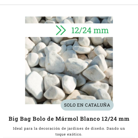
SOLO EN CATALUÑA
Big Bag Bolo de Mármol Blanco 12/24 mm
Ideal para la decoración de jardines de diseño. Dando un
toque exótico.