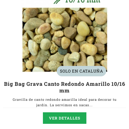
SOLO EN CATALUÑA
Big Bag Grava Canto Redondo Amarillo 10/16
mm
Gravilla de canto redondo amarilla ideal para decorar tu
jardín. La servimos en sacas...
VER DETALLES