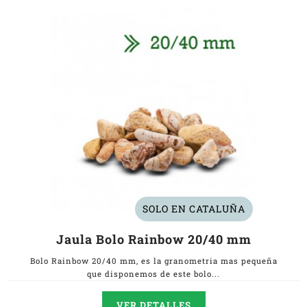
SOLO EN CATALUÑA
Jaula Bolo Rainbow 20/40 mm
Bolo Rainbow 20/40 mm, es la granometria mas pequeña
que disponemos de este bolo...
VER DETALLES