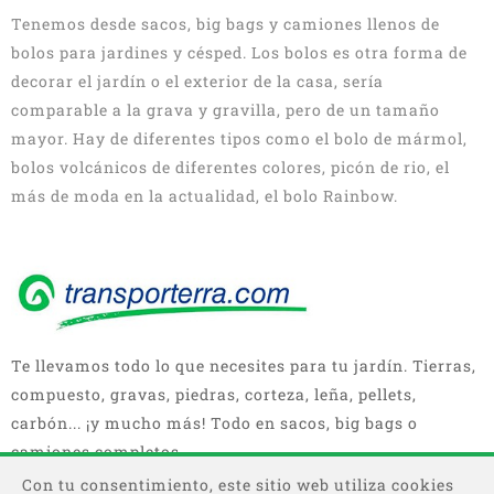
Tenemos desde sacos, big bags y camiones llenos de
bolos para jardines y césped. Los bolos es otra forma de
decorar el jardín o el exterior de la casa, sería
comparable a la grava y gravilla, pero de un tamaño
mayor. Hay de diferentes tipos como el bolo de mármol,
bolos volcánicos de diferentes colores, picón de rio, el
más de moda en la actualidad, el bolo Rainbow.
Te llevamos todo lo que necesites para tu jardín. Tierras,
compuesto, gravas, piedras, corteza, leña, pellets,
carbón... ¡y mucho más! Todo en sacos, big bags o
camiones completos.
Con tu consentimiento, este sitio web utiliza cookies