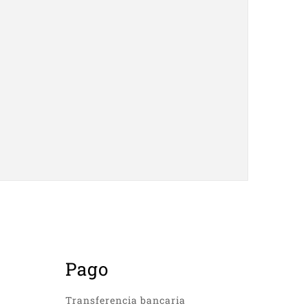
Pago
Transferencia bancaria