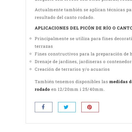
Actualmente también se aplican técnicas p
resultado del canto rodado.
APLICACIONES DEL PICÓN DE RÍO O CANT
Principalmente se utiliza para fines decorat
terrazas
Fines constructivos para la preparación de
Drenaje de jardines, jardineras o contenedor
Creación de terrarios y/o acuarios
También tenemos disponibles las
medidas de
rodado
en 12/20mm i 25/40mm.