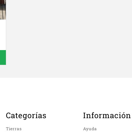
Categorías
Información
Tierras
Ayuda