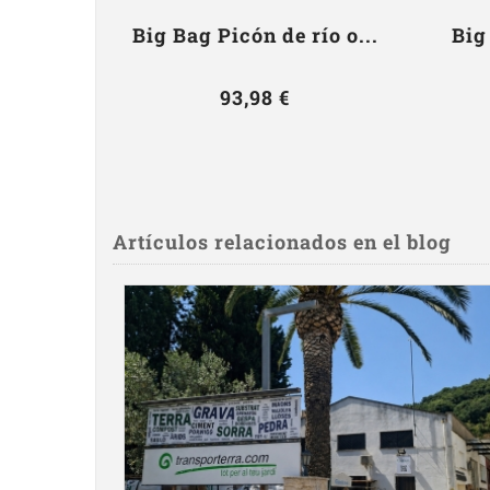
Big Bag Picón de río o...
Big
93,98 €
Artículos relacionados en el blog