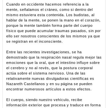
Cuando en occidente hacemos referencia a la 
mente, señalamos el cráneo, como si dentro del 
mismo estuviera esta contenida. Los budistas, al 
hablar de la mente, se ponen la mano en el corazón, 
porque la mente también forma parte del cuerpo 
físico que puede acumular traumas pasados, sin por 
ello ser nosotros conscientes de los mismos ya que 
se registran en el inconsciente.
Entre las recientes investigaciones, se ha 
demostrado que la respiración nasal regula mejor las 
emociones que la oral, que el intestino influye sobre 
el cerebro y no al revés, que la postura corporal 
actúa sobre el sistema nervioso. Una de las 
relativamente nuevas divulgadoras científicas es 
Nazareth Castellanos y en su página se pueden 
encontrar numerosos artículos a estos efectos. 
El cuerpo, siendo nuestro vehículo, recibe 
información exterior que procesa y traduce en forma 