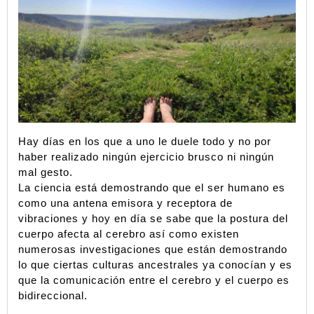
Hay días en los que a uno le duele todo y no por 
haber realizado ningún ejercicio brusco ni ningún 
mal gesto.
La ciencia está demostrando que el ser humano es 
como una antena emisora y receptora de 
vibraciones y hoy en día se sabe que la postura del 
cuerpo afecta al cerebro así como existen 
numerosas investigaciones que están demostrando 
lo que ciertas culturas ancestrales ya conocían y es 
que la comunicación entre el cerebro y el cuerpo es 
bidireccional. 