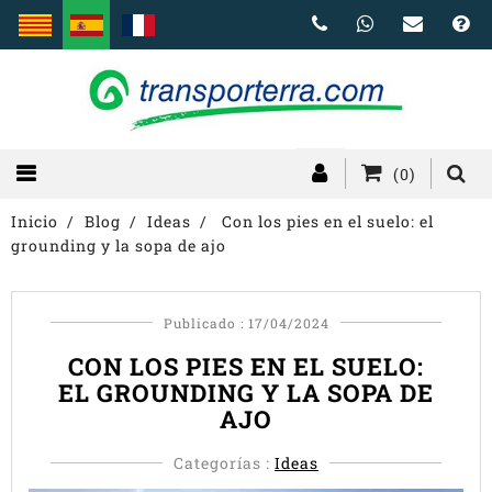
(0)
Inicio
Blog
Ideas
Con los pies en el suelo: el
grounding y la sopa de ajo
Publicado : 17/04/2024
CON LOS PIES EN EL SUELO:
EL GROUNDING Y LA SOPA DE
AJO
Categorías :
Ideas