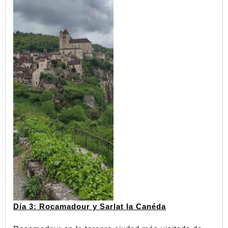
Día 3: Rocamadour y Sarlat la Canéda