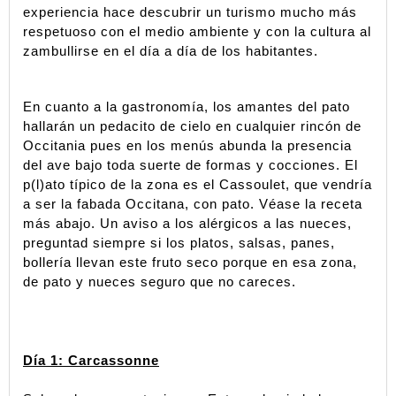
experiencia hace descubrir un turismo mucho más 
respetuoso con el medio ambiente y con la cultura al 
zambullirse en el día a día de los habitantes.  
En cuanto a la gastronomía, los amantes del pato 
hallarán un pedacito de cielo en cualquier rincón de 
Occitania pues en los menús abunda la presencia 
del ave bajo toda suerte de formas y cocciones. El 
p(l)ato típico de la zona es el Cassoulet, que vendría 
a ser la fabada Occitana, con pato. Véase la receta 
más abajo. Un aviso a los alérgicos a las nueces, 
preguntad siempre si los platos, salsas, panes, 
bollería llevan este fruto seco porque en esa zona, 
de pato y nueces seguro que no careces.
Día 1: Carcassonne