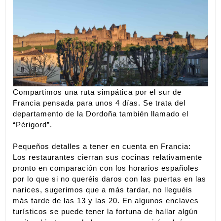
Compartimos una ruta simpática por el sur de 
Francia pensada para unos 4 días. Se trata del 
departamento de la Dordoña también llamado el 
“Périgord”. 
Pequeños detalles a tener en cuenta en Francia:
Los restaurantes cierran sus cocinas relativamente 
pronto en comparación con los horarios españoles 
por lo que si no queréis daros con las puertas en las 
narices, sugerimos que a más tardar, no lleguéis 
más tarde de las 13 y las 20. En algunos enclaves 
turísticos se puede tener la fortuna de hallar algún 