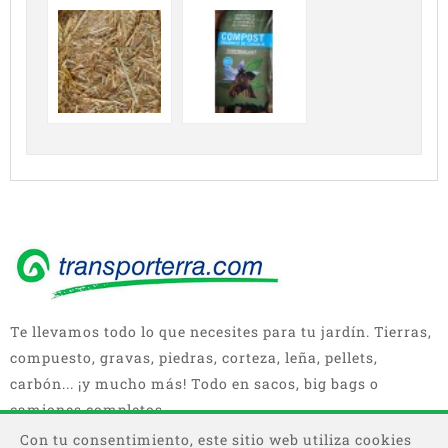
Te llevamos todo lo que necesites para tu jardín. Tierras,
compuesto, gravas, piedras, corteza, leña, pellets,
carbón... ¡y mucho más! Todo en sacos, big bags o
camiones completos.
Con tu consentimiento, este sitio web utiliza cookies