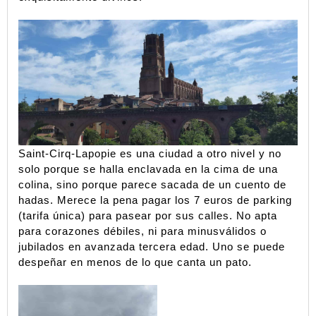
Saint-Cirq-Lapopie es una ciudad a otro nivel y no 
solo porque se halla enclavada en la cima de una 
colina, sino porque parece sacada de un cuento de 
hadas. Merece la pena pagar los 7 euros de parking 
(tarifa única) para pasear por sus calles. No apta 
para corazones débiles, ni para minusválidos o 
jubilados en avanzada tercera edad. Uno se puede 
despeñar en menos de lo que canta un pato. 