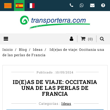
(0)
Inicio
Blog
Ideas
Id(e)as de viaje: Occitania una
de las perlas de Francia
Publicado : 10/05/2024
ID(E)AS DE VIAJE: OCCITANIA
UNA DE LAS PERLAS DE
FRANCIA
Categorías :
Ideas