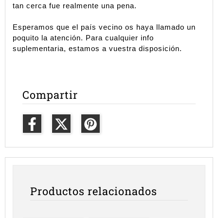
tan cerca fue realmente una pena.
Esperamos que el país vecino os haya llamado un 
poquito la atención. Para cualquier info 
suplementaria, estamos a vuestra disposición. 
Compartir
Productos relacionados