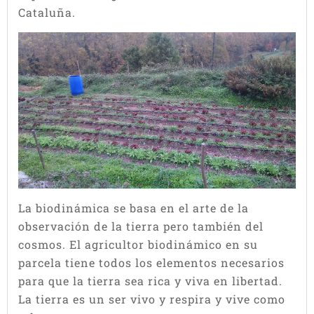
Cataluña.
La biodinámica se basa en el arte de la
observación de la tierra pero también del
cosmos. El agricultor biodinámico en su
parcela tiene todos los elementos necesarios
para que la tierra sea rica y viva en libertad.
La tierra es un ser vivo y respira y vive como