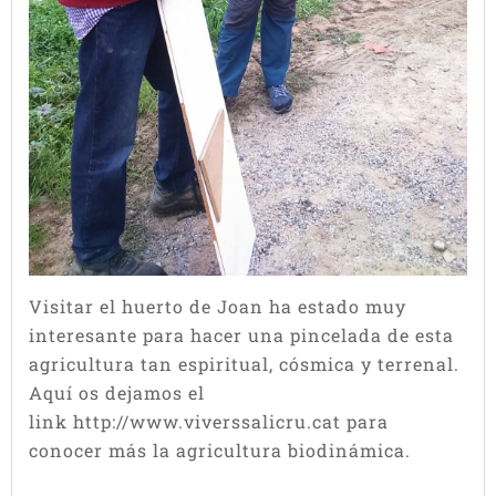
Visitar el huerto de Joan ha estado muy
interesante para hacer una pincelada de esta
agricultura tan espiritual, cósmica y terrenal.
Aquí os dejamos el
link http://www.viverssalicru.cat para
conocer más la agricultura biodinámica.