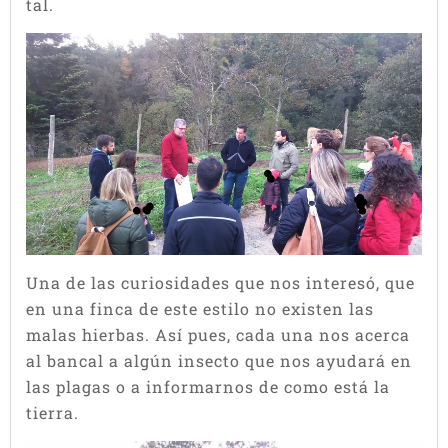
tal.
Una de las curiosidades que nos interesó, que
en una finca de este estilo no existen las
malas hierbas. Así pues, cada una nos acerca
al bancal a algún insecto que nos ayudará en
las plagas o a informarnos de como está la
tierra.