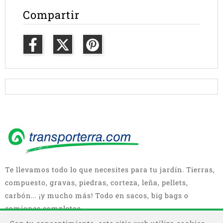
Compartir
Te llevamos todo lo que necesites para tu jardín. Tierras,
compuesto, gravas, piedras, corteza, leña, pellets,
carbón... ¡y mucho más! Todo en sacos, big bags o
camiones completos.