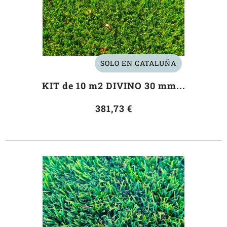
SOLO EN CATALUÑA
KIT de 10 m2 DIVINO 30 mm...
381,73 €