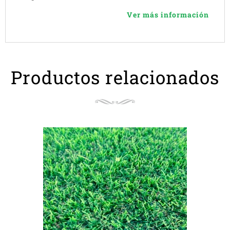
Ver más información
Productos relacionados