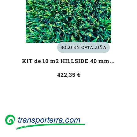
SOLO EN CATALUÑA
KIT de 10 m2 HILLSIDE 40 mm...
422,35 €