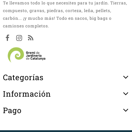
Te llevamos todo lo que necesites para tu jardín. Tierras,
compuesto, gravas, piedras, corteza, leña, pellets,
carbón... ¡y mucho más! Todo en sacos, big bags o
camiones completos.
Categorías
Información
Pago