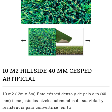
10 M2 HILLSIDE 40 MM CÉSPED
ARTIFICIAL
10 m2 ( 2m x 5m)
Este césped denso y de pelo alto (40
adecuados de suavidad y
mm) tiene justo los niveles
resistencia para convertirse en tu