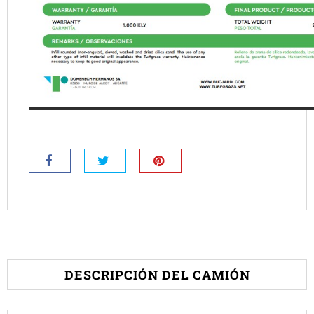
DESCRIPCIÓN DEL CAMIÓN