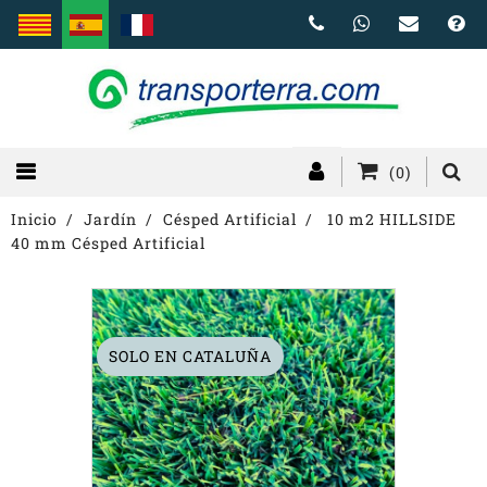
(0)
Inicio
Jardín
Césped Artificial
10 m2 HILLSIDE
40 mm Césped Artificial
SOLO EN CATALUÑA