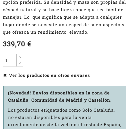
opción preferida. Su densidad y masa son propias del
césped natural y su base ligera hace que sea fácil de
manejar. Lo que significa que se adapta a cualquier
lugar donde se necesite un césped de buen aspecto y
que ofrezca un rendimiento elevado.
339,70 €
Ver los productos en otros envases
¡Novedad! Envíos disponibles en la zona de
Cataluña, Comunidad de Madrid y Castellón.
Los productos etiquetados como Solo Cataluña,
no estarán disponibles para la venta
directamente desde la web en el resto de España,