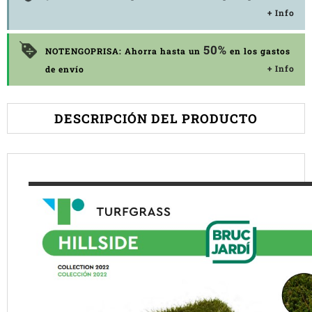
+ Info
50%
NOTENGOPRISA: Ahorra hasta un
en los gastos
+ Info
de envío
DESCRIPCIÓN DEL PRODUCTO