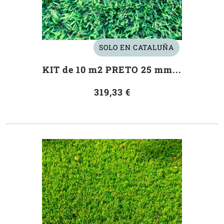
SOLO EN CATALUÑA
KIT de 10 m2 PRETO 25 mm...
319,33 €