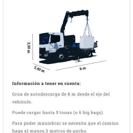
Información a tener en cuenta:
Grúa de autodescarga de 8 m desde el eje del
vehículo.
Puede cargar hasta 5 tonas (o 6 big bags).
Para poder maniobrar se necesita que el camino
haga al menos 3 metros de ancho.