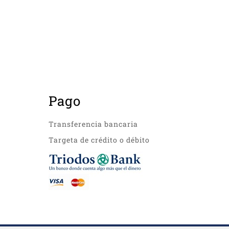
Pago
Transferencia bancaria
Targeta de crédito o débito