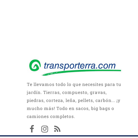
Te llevamos todo lo que necesites para tu
jardín. Tierras, compuesto, gravas,
piedras, corteza, leña, pellets, carbón... ¡y
mucho más! Todo en sacos, big bags o
camiones completos.