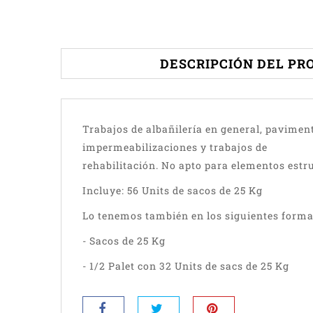
DESCRIPCIÓN DEL PR
Trabajos de albañilería en general, pavimen
impermeabilizaciones y trabajos de
rehabilitación. No apto para elementos estr
Incluye: 56 Units de sacos de 25 Kg
Lo tenemos también en los siguientes forma
- Sacos de 25 Kg
- 1/2 Palet con 32 Units de sacs de 25 Kg