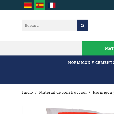
MAT
HORMIGON Y CEMENT
Inicio
Material de construcción
Hormigon 