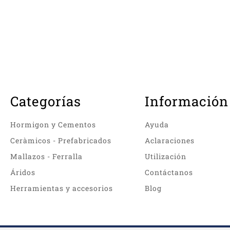
Categorías
Información
Hormigon y Cementos
Ayuda
Ceràmicos - Prefabricados
Aclaraciones
Mallazos - Ferralla
Utilización
Áridos
Contáctanos
Herramientas y accesorios
Blog