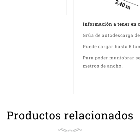
Información a tener en 
Grúa de autodescarga de 
Puede cargar hasta 5 ton
Para poder maniobrar se
metros de ancho.
Productos relacionados