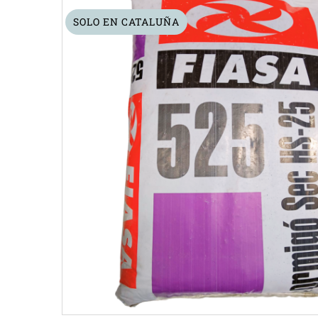
SOLO EN CATALUÑA