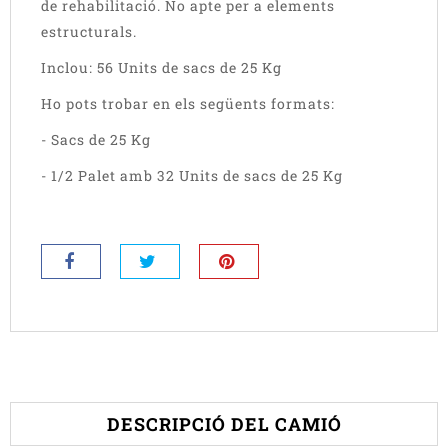
de rehabilitació. No apte per a elements
estructurals.
Inclou: 56 Units de sacs de 25 Kg
Ho pots trobar en els següents formats:
- Sacs de 25 Kg
- 1/2 Palet amb 32 Units de sacs de 25 Kg
DESCRIPCIÓ DEL CAMIÓ