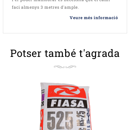
faci almenys 3 metres d'ample.
Veure més informació
Potser també t'agrada