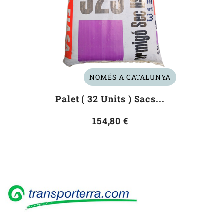
NOMÉS A CATALUNYA
Palet ( 32 Units ) Sacs...
154,80 €