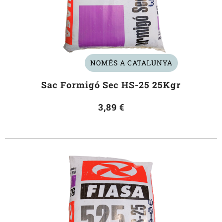
NOMÉS A CATALUNYA
Sac Formigó Sec HS-25 25Kgr
3,89 €