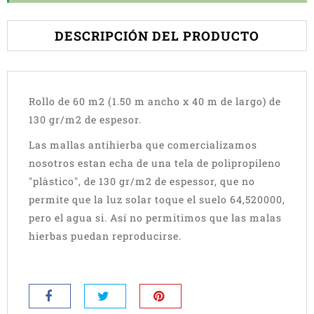
DESCRIPCIÓN DEL PRODUCTO
Rollo de 60 m2 (1.50 m ancho x 40 m de largo) de
130 gr/m2 de espesor.
Las mallas antihierba que comercializamos
nosotros estan echa de una tela de polipropileno
"plàstico", de 130 gr/m2 de espessor, que no
permite que la luz solar toque el suelo 64,520000,
pero el agua si. Así no permitimos que las malas
hierbas puedan reproducirse.