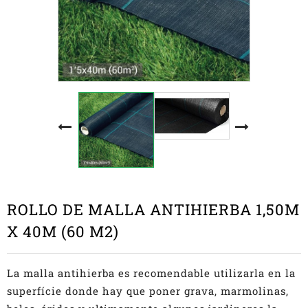
ROLLO DE MALLA ANTIHIERBA 1,50M
X 40M (60 M2)
La malla antihierba es recomendable utilizarla en la
superfície donde hay que poner grava, marmolinas,