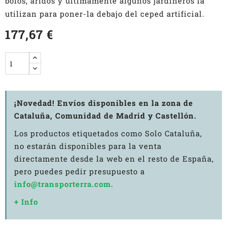
bolos, áridos y ultimamente algunos jardineros la
utilizan para poner-la debajo del ceped artificial.
177,67 €
¡Novedad! Envíos disponibles en la zona de
Cataluña, Comunidad de Madrid y Castellón.
Los productos etiquetados como Solo Cataluña,
no estarán disponibles para la venta
directamente desde la web en el resto de España,
pero puedes pedir presupuesto a
info@transporterra.com
.
+ Info