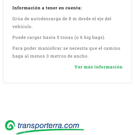
Información a tener en cuenta:
Grúa de autodescarga de 8 m desde el eje del
vehículo.
Puede cargar hasta 5 tonas (o 6 big bags).
Para poder maniobrar se necesita que el camino
haga al menos 3 metros de ancho.
Ver más información