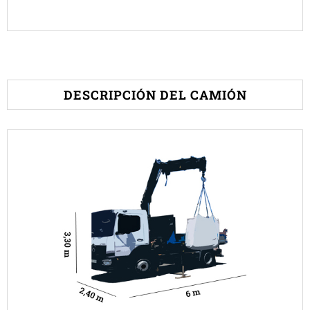
DESCRIPCIÓN DEL CAMIÓN