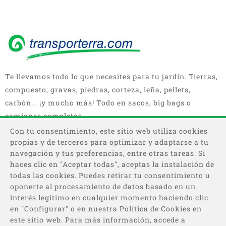
Te llevamos todo lo que necesites para tu jardín. Tierras,
compuesto, gravas, piedras, corteza, leña, pellets,
carbón... ¡y mucho más! Todo en sacos, big bags o
camiones completos.
Con tu consentimiento, este sitio web utiliza cookies
propias y de terceros para optimizar y adaptarse a tu
navegación y tus preferencias, entre otras tareas. Si
haces clic en "Aceptar todas", aceptas la instalación de
todas las cookies. Puedes retirar tu consentimiento u
oponerte al procesamiento de datos basado en un
interés legítimo en cualquier momento haciendo clic
Categorías
en "Configurar" o en nuestra Política de Cookies en
este sitio web. Para más información, accede a