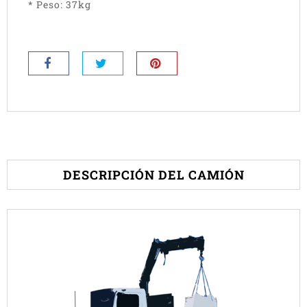
* Peso: 37kg
DESCRIPCIÓN DEL CAMIÓN