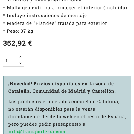
* Malla geotéxtil para proteger el interior (incluida)
* Incluye instrucciones de montaje
* Madera de "Flandes" tratada para exterior
* Peso: 37 kg
352,92 €
¡Novedad! Envíos disponibles en la zona de
Cataluña, Comunidad de Madrid y Castellón.
Los productos etiquetados como Solo Cataluña,
no estarán disponibles para la venta
directamente desde la web en el resto de España,
pero puedes pedir presupuesto a
info@transporterra.com
.