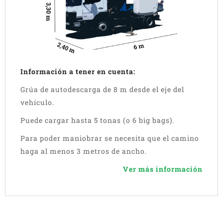
Información a tener en cuenta:
Grúa de autodescarga de 8 m desde el eje del
vehículo.
Puede cargar hasta 5 tonas (o 6 big bags).
Para poder maniobrar se necesita que el camino
haga al menos 3 metros de ancho.
Ver más información