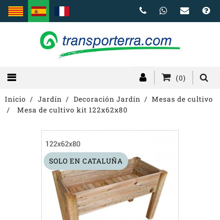
(0)
Inicio
Jardín
Decoración Jardín
Mesas de cultivo
Mesa de cultivo kit 122x62x80
SOLO EN CATALUÑA