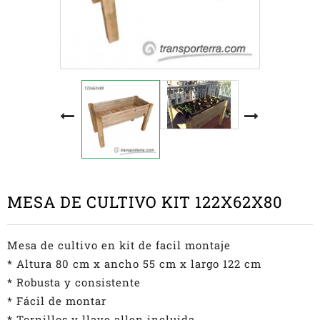
MESA DE CULTIVO KIT 122X62X80
Mesa de cultivo en kit de facil montaje
* Altura 80 cm x ancho 55 cm x largo 122 cm
* Robusta y consistente
* Fácil de montar
* Tornillos y llave allen incluida