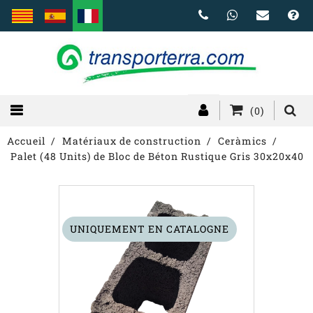
(0)
Accueil
Matériaux de construction
Ceràmics
Palet (48 Units) de Bloc de Béton Rustique Gris 30x20x40
UNIQUEMENT EN CATALOGNE