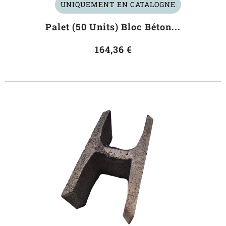
UNIQUEMENT EN CATALOGNE
Palet (50 Units) Bloc Béton...
164,36 €