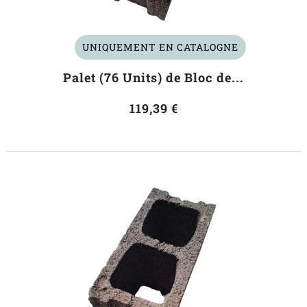
UNIQUEMENT EN CATALOGNE
Palet (76 Units) de Bloc de...
119,39 €