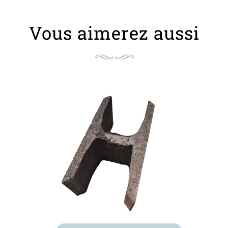
Vous aimerez aussi