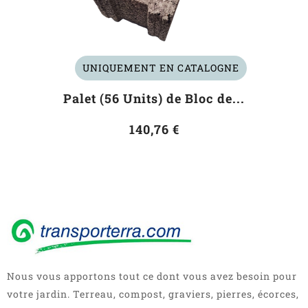
UNIQUEMENT EN CATALOGNE
Palet (56 Units) de Bloc de...
140,76 €
Nous vous apportons tout ce dont vous avez besoin pour
votre jardin. Terreau, compost, graviers, pierres, écorces,