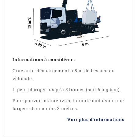
Informations à considérer :
Grue auto-déchargement à 8 m de l'essieu du
véhicule.
Il peut charger jusqu'à 5 tonnes (soit 6 big bag).
Pour pouvoir manœuvrer, la route doit avoir une
largeur d'au moins 3 mètres.
Voir plus d'informations