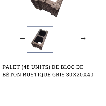
PALET (48 UNITS) DE BLOC DE
BÉTON RUSTIQUE GRIS 30X20X40