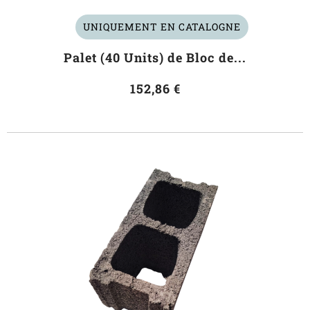
UNIQUEMENT EN CATALOGNE
Palet (40 Units) de Bloc de...
152,86 €