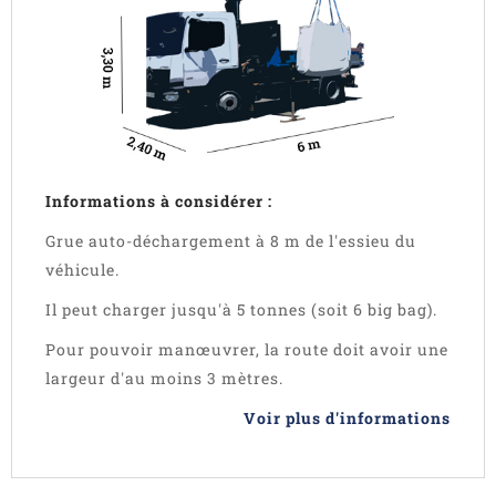
Informations à considérer :
Grue auto-déchargement à 8 m de l'essieu du
véhicule.
Il peut charger jusqu'à 5 tonnes (soit 6 big bag).
Pour pouvoir manœuvrer, la route doit avoir une
largeur d'au moins 3 mètres.
Voir plus d'informations