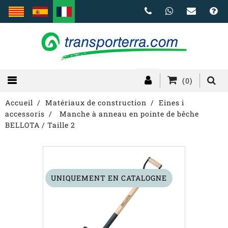
(0)
Accueil
Matériaux de construction
Eines i
accessoris
Manche à anneau en pointe de bêche
BELLOTA / Taille 2
UNIQUEMENT EN CATALOGNE