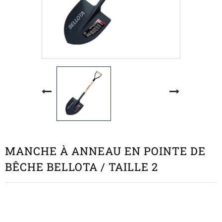
MANCHE À ANNEAU EN POINTE DE
BÊCHE BELLOTA / TAILLE 2