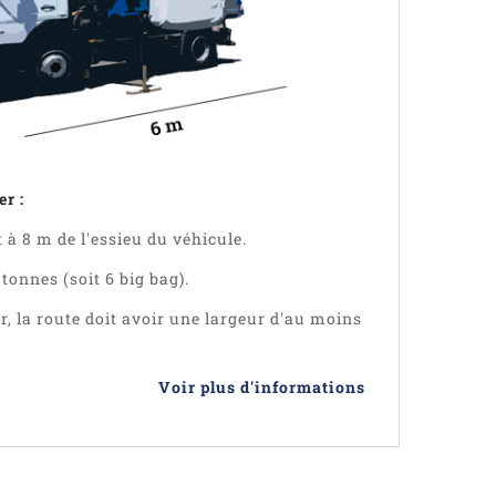
r :
à 8 m de l'essieu du véhicule.
 tonnes (soit 6 big bag).
 la route doit avoir une largeur d'au moins
Voir plus d'informations