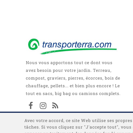
Nous vous apportons tout ce dont vous
avez besoin pour votre jardin. Terreau,
compost, graviers, pierres, écorces, bois de
chauffage, pellets... et bien plus encore ! Le
tout en sacs, big bag ou camions complets.
Avec votre accord, ce site Web utilise ses propres
tâches. Si vous cliquez sur "J'accepte tout", vou