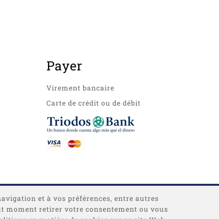
Payer
Virement bancaire
Carte de crédit ou de débit
navigation et à vos préférences, entre autres
 tout moment retirer votre consentement ou vous