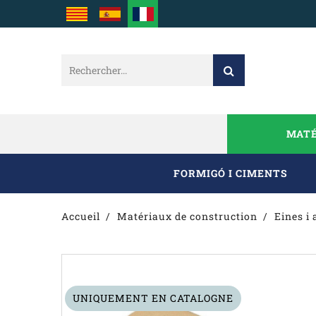
MATÉ
FORMIGÓ I CIMENTS
Accueil
Matériaux de construction
Eines i 
UNIQUEMENT EN CATALOGNE