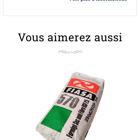
Vous aimerez aussi