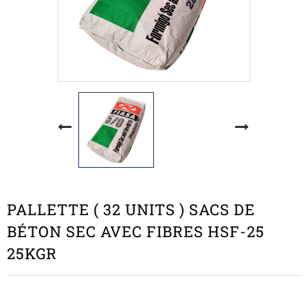
PALLETTE ( 32 UNITS ) SACS DE
BÉTON SEC AVEC FIBRES HSF-25
25KGR