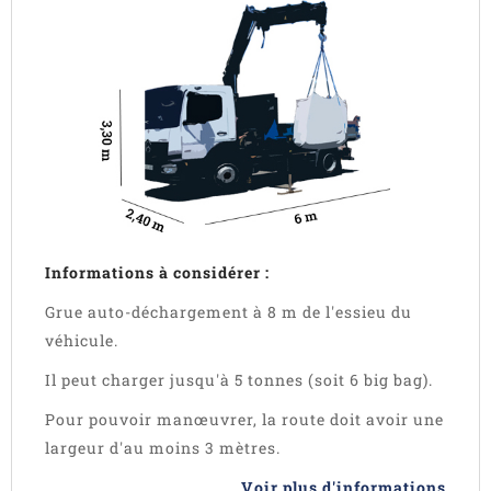
Informations à considérer :
Grue auto-déchargement à 8 m de l'essieu du
véhicule.
Il peut charger jusqu'à 5 tonnes (soit 6 big bag).
Pour pouvoir manœuvrer, la route doit avoir une
largeur d'au moins 3 mètres.
Voir plus d'informations