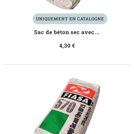
UNIQUEMENT EN CATALOGNE
Sac de béton sec avec...
4,30 €