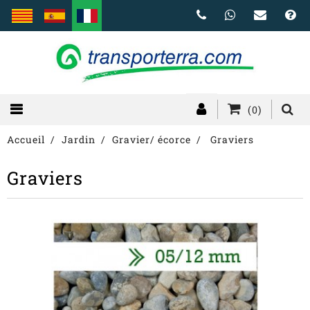
(0)
Accueil
Jardin
Gravier/ écorce
Graviers
Graviers