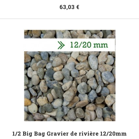
63,03 €
1/2 Big Bag Gravier de rivière 12/20mm