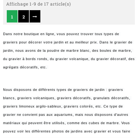
Affichage 1-9 de 17 article(s)
1
2
Dans notre boutique en ligne, vous pouvez trouver tous types de 
graviers pour décorer votre jardin et au meilleur prix. Dans le gravier de 
jardin, nous avons de la poudre de marbre blanc, des boules de marbre, 
du gravier à bords ronds, du gravier volcanique, du gravier décoratif, des 
agrégats décoratifs, etc. 
Nous disposons de différents types de graviers de jardin : graviers 
blancs, graviers volcaniques, graviers décoratifs, granulats décoratifs, 
graviers limoneux argilo-sableux, graviers colorés, etc. Ce type de 
gravier ne convient pas aux aquariums, mais nous disposons d'autres 
matériaux qui peuvent être utilisés, comme des cubes de marbre. Vous 
pouvez voir les différentes photos de jardins avec gravier et vous faire 