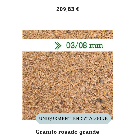
209,83 €
UNIQUEMENT EN CATALOGNE
Granito rosado grande