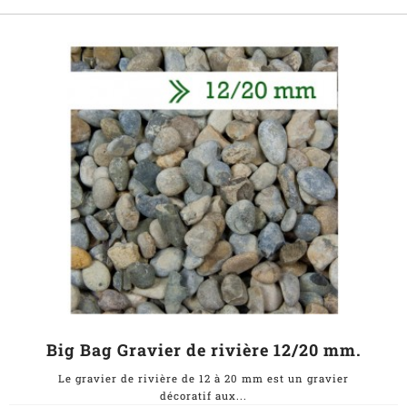
Big Bag Gravier de rivière 12/20 mm.
Le gravier de rivière de 12 à 20 mm est un gravier
décoratif aux...