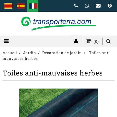
(0)
Accueil
Jardin
Décoration de jardin
Toiles anti-
mauvaises herbes
Toiles anti-mauvaises herbes