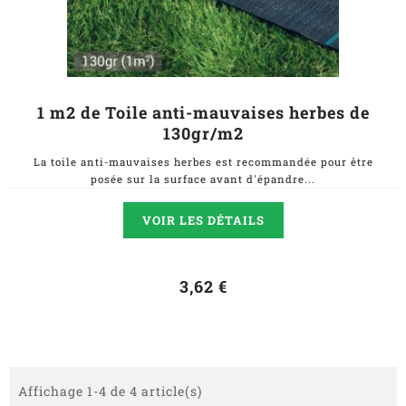
1 m2 de Toile anti-mauvaises herbes de
130gr/m2
La toile anti-mauvaises herbes est recommandée pour être
posée sur la surface avant d'épandre...
VOIR LES DÉTAILS
3,62 €
Affichage 1-4 de 4 article(s)