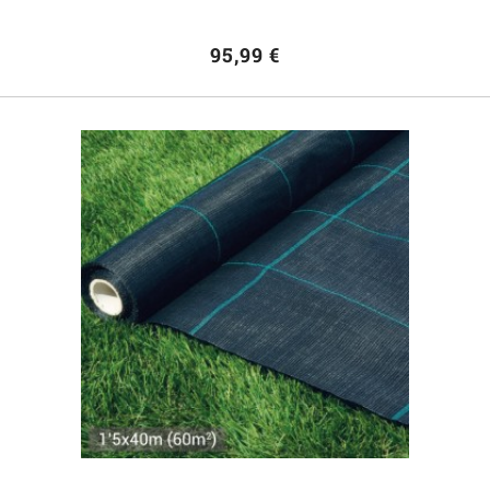
95,99 €