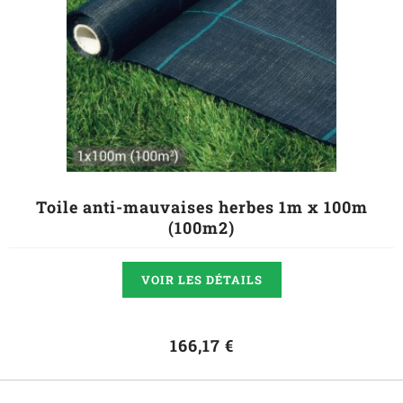
Toile anti-mauvaises herbes 1m x 100m
(100m2)
VOIR LES DÉTAILS
166,17 €