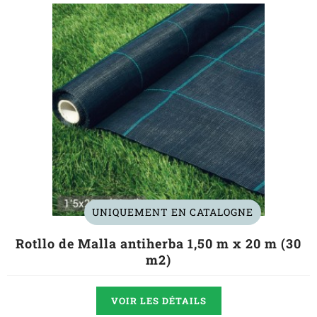
UNIQUEMENT EN CATALOGNE
Rotllo de Malla antiherba 1,50 m x 20 m (30
m2)
VOIR LES DÉTAILS