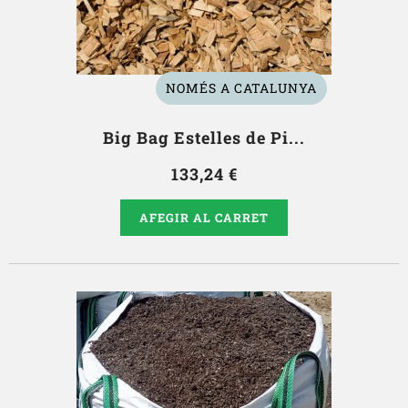
NOMÉS A CATALUNYA
Big Bag Estelles de Pi...
133,24 €
AFEGIR AL CARRET