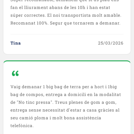
fan el lliurament abans de les 10h i han estat
súper correctes. El noi transportista molt amable.
Recomanat 100%. Segur que tornarem a demanar.
Tina
25/03/2026
Vaig demanar 1 big bag de terra per a hort i 1big
bag de compos, entrega a domicili en la modalitat
de "No tinc pressa". Treus plenes de gom a gom,
entrega sense necessitat d'estar a casa gràcies al
seu camió ploma i molt bona assistència
telefònica.