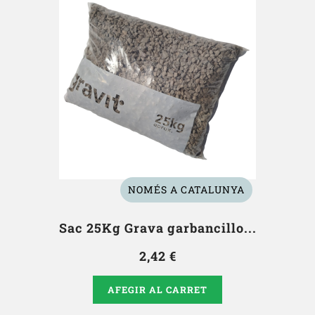
NOMÉS A CATALUNYA
Sac 25Kg Grava garbancillo...
2,42 €
AFEGIR AL CARRET