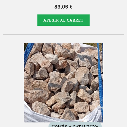
83,05 €
AFEGIR AL CARRET
NOMÉS A CATALUNYA