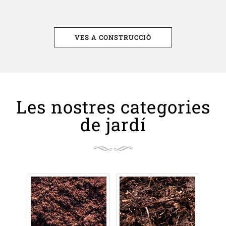
VES A CONSTRUCCIÓ
Les nostres categories
de jardí