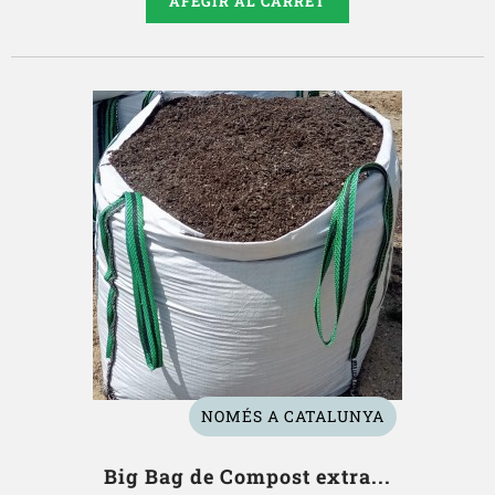
AFEGIR AL CARRET
NOMÉS A CATALUNYA
Big Bag de Compost extra...