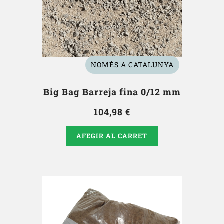
NOMÉS A CATALUNYA
Big Bag Barreja fina 0/12 mm
104,98 €
AFEGIR AL CARRET