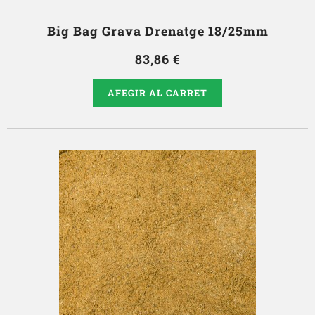
Big Bag Grava Drenatge 18/25mm
83,86 €
AFEGIR AL CARRET