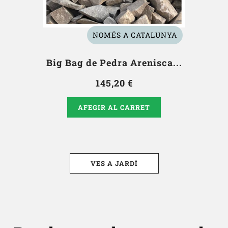
NOMÉS A CATALUNYA
Big Bag de Pedra Arenisca...
145,20 €
AFEGIR AL CARRET
VES A JARDÍ