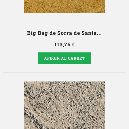
Big Bag de Sorra de Santa...
113,76 €
AFEGIR AL CARRET