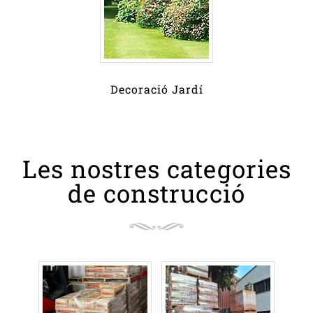
Decoració Jardí
Les nostres categories
de construcció