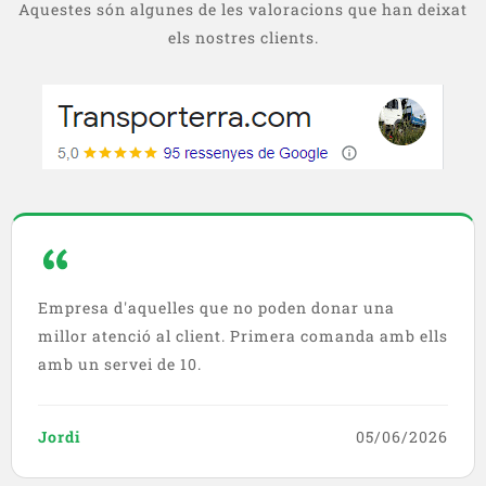
Aquestes són algunes de les valoracions que han deixat
els nostres clients.
Empresa d'aquelles que no poden donar una
millor atenció al client. Primera comanda amb ells
amb un servei de 10.
Jordi
05/06/2026