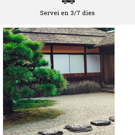
Servei en 3/7 dies