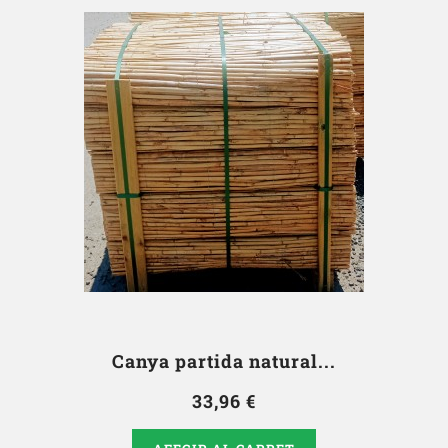
Canya partida natural...
33,96 €