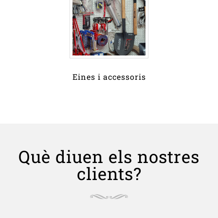
Eines i accessoris
Què diuen els nostres
clients?