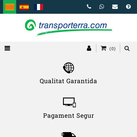
(0)
Qualitat Garantida
Pagament Segur