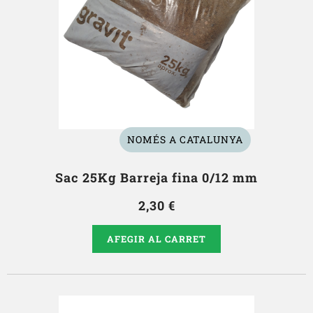
NOMÉS A CATALUNYA
Sac 25Kg Barreja fina 0/12 mm
2,30 €
AFEGIR AL CARRET