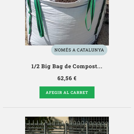
NOMÉS A CATALUNYA
1/2 Big Bag de Compost...
62,56 €
AFEGIR AL CARRET