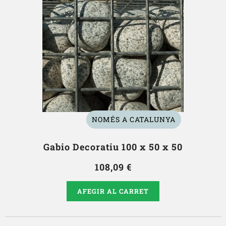
NOMÉS A CATALUNYA
Gabio Decoratiu 100 x 50 x 50
108,09 €
AFEGIR AL CARRET