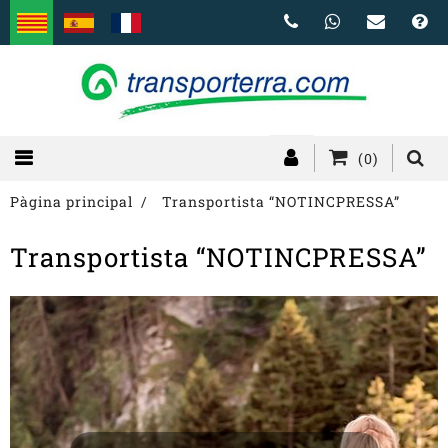
(0)
Pàgina principal
Transportista “NOTINCPRESSA”
Transportista “NOTINCPRESSA”