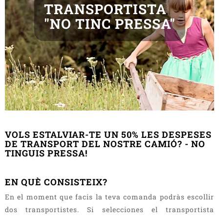
TRANSPORTISTA
"NO TINC PRESSA"
VOLS ESTALVIAR-TE UN 50% LES DESPESES
DE TRANSPORT DEL NOSTRE CAMIÓ? - NO
TINGUIS PRESSA!
EN QUÈ CONSISTEIX?
En el moment que facis la teva comanda podràs escollir
dos transportistes. Si selecciones el transportista