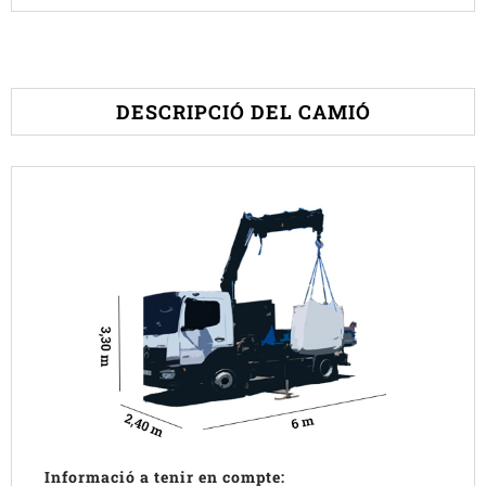
DESCRIPCIÓ DEL CAMIÓ
Informació a tenir en compte: