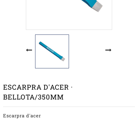
ESCARPRA D'ACER ·
BELLOTA/350MM
Escarpra d'acer