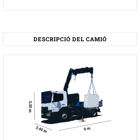
DESCRIPCIÓ DEL CAMIÓ