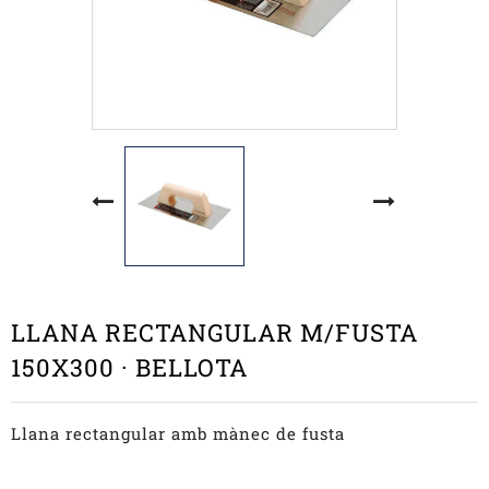
LLANA RECTANGULAR M/FUSTA
150X300 · BELLOTA
Llana rectangular amb mànec de fusta