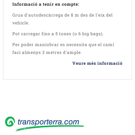
Informació a tenir en compte:
Grua d'autodescàrrega de 8 m des de l'eix del
vehicle.
Pot carregar fins a 5 tones (o 6 big bags).
Per poder maniobrar es necessita que el camí
faci almenys 3 metres d'ample.
Veure més informació