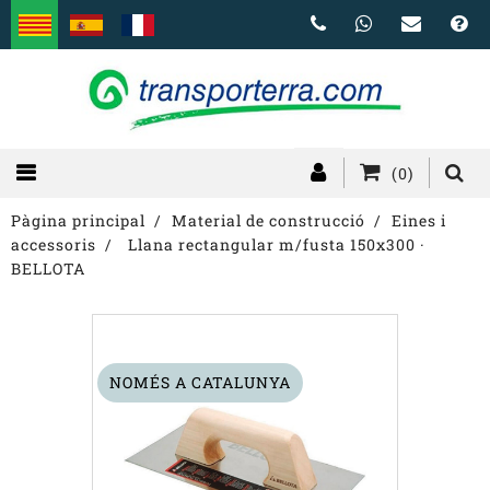
(0)
Pàgina principal
Material de construcció
Eines i
accessoris
Llana rectangular m/fusta 150x300 ·
BELLOTA
NOMÉS A CATALUNYA