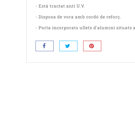
- Està tractat anti U.V.
- Disposa de vora amb cordó de reforç.
- Porta incorporats ullets d'alumini situats 