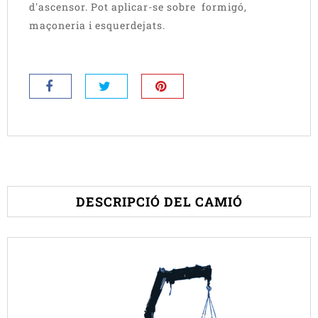
d'ascensor. Pot aplicar-se sobre formigó,
maçoneria i esquerdejats.
DESCRIPCIÓ DEL CAMIÓ