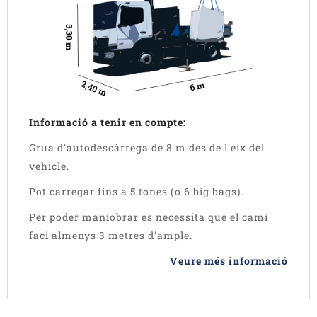
Informació a tenir en compte:
Grua d'autodescàrrega de 8 m des de l'eix del
vehicle.
Pot carregar fins a 5 tones (o 6 big bags).
Per poder maniobrar es necessita que el camí
faci almenys 3 metres d'ample.
Veure més informació