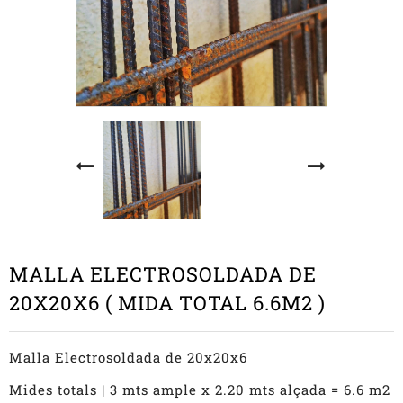
MALLA ELECTROSOLDADA DE
20X20X6 ( MIDA TOTAL 6.6M2 )
Malla Electrosoldada de 20x20x6
Mides totals | 3 mts ample x 2.20 mts alçada = 6.6 m2