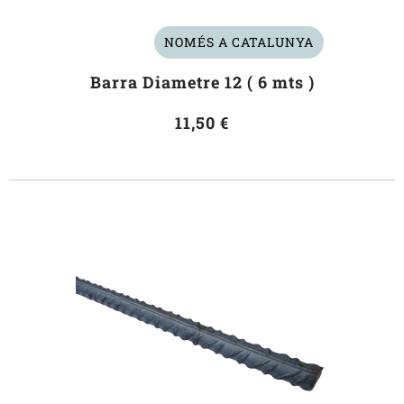
NOMÉS A CATALUNYA
Barra Diametre 12 ( 6 mts )
11,50 €