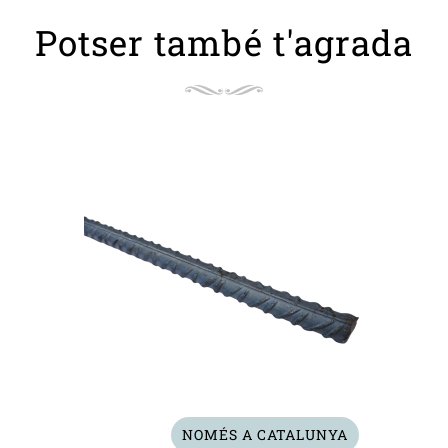
Potser també t'agrada
NOMÉS A CATALUNYA