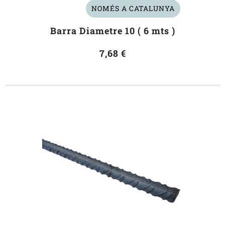
NOMÉS A CATALUNYA
Barra Diametre 10 ( 6 mts )
7,68 €