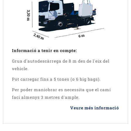
Informació a tenir en compte:
Grua d'autodescàrrega de 8 m des de l'eix del
vehicle.
Pot carregar fins a 5 tones (o 6 big bags).
Per poder maniobrar es necessita que el camí
faci almenys 3 metres d'ample.
Veure més informació