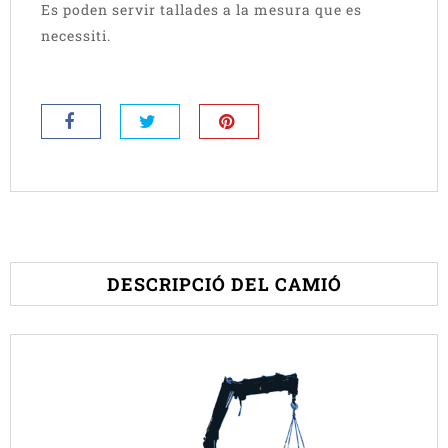
Es poden servir tallades a la mesura que es
necessiti.
DESCRIPCIÓ DEL CAMIÓ