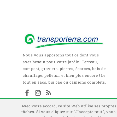
Nous vous apportons tout ce dont vous
avez besoin pour votre jardin. Terreau,
compost, graviers, pierres, écorces, bois de
chauffage, pellets... et bien plus encore ! Le
tout en sacs, big bag ou camions complets.
Avec votre accord, ce site Web utilise ses propres
tâches. Si vous cliquez sur "J'accepte tout", vou