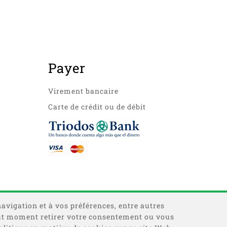
Payer
Virement bancaire
Carte de crédit ou de débit
navigation et à vos préférences, entre autres
 tout moment retirer votre consentement ou vous