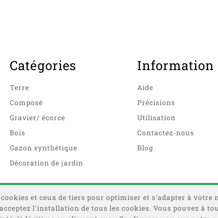
Catégories
Information
Terre
Aide
Composé
Précisions
Gravier/ écorce
Utilisation
Bois
Contactez-nous
Gazon synthétique
Blog
Décoration de jardin
 cookies et ceux de tiers pour optimiser et s'adapter à votre 
s acceptez l'installation de tous les cookies. Vous pouvez à