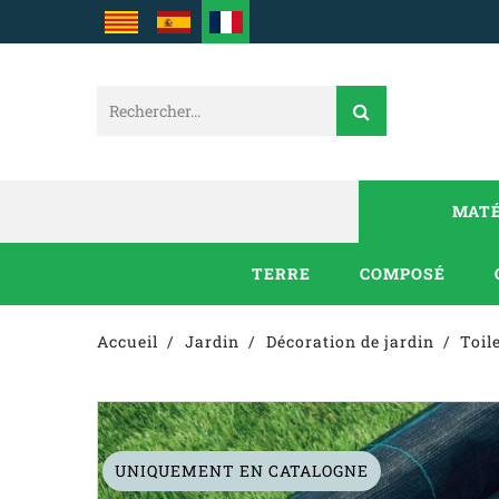
MATÉ
TERRE
COMPOSÉ
Accueil
Jardin
Décoration de jardin
Toil
UNIQUEMENT EN CATALOGNE