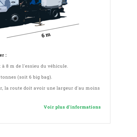
r :
à 8 m de l'essieu du véhicule.
 tonnes (soit 6 big bag).
 la route doit avoir une largeur d'au moins
Voir plus d'informations