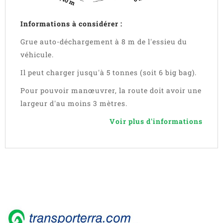
Informations à considérer :
Grue auto-déchargement à 8 m de l'essieu du
véhicule.
Il peut charger jusqu'à 5 tonnes (soit 6 big bag).
Pour pouvoir manœuvrer, la route doit avoir une
largeur d'au moins 3 mètres.
Voir plus d'informations