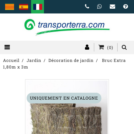
(0)
Accueil
Jardin
Décoration de jardin
Bruc Extra
1,80m x 3m
UNIQUEMENT EN CATALOGNE