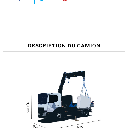
DESCRIPTION DU CAMION