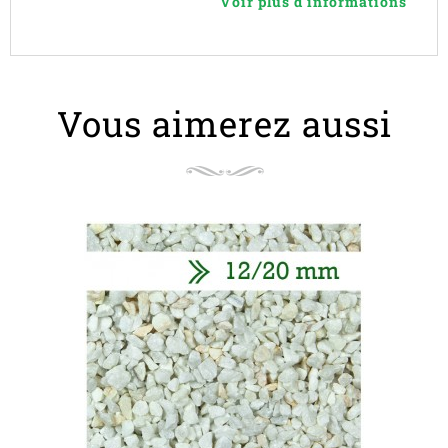
Voir plus d'informations
Vous aimerez aussi