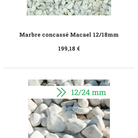
Marbre concassé Macael 12/18mm
199,18 €