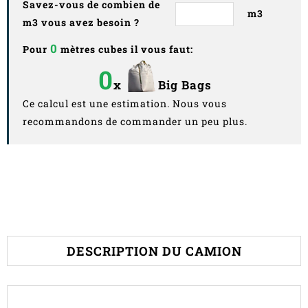
Savez-vous de combien de
m3
m3 vous avez besoin ?
0
Pour
mètres cubes il vous faut:
0
x
Big Bags
Ce calcul est une estimation. Nous vous
recommandons de commander un peu plus.
DESCRIPTION DU CAMION