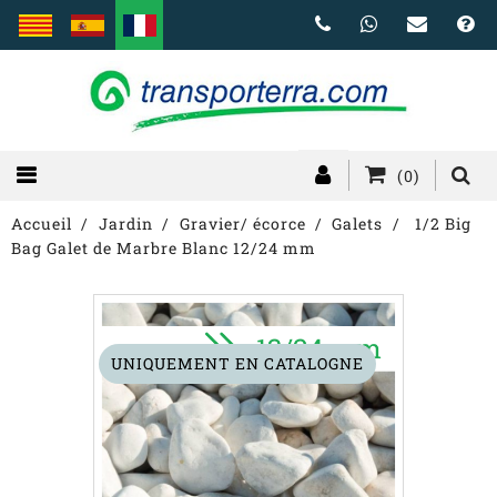
(0)
Accueil
Jardin
Gravier/ écorce
Galets
1/2 Big
Bag Galet de Marbre Blanc 12/24 mm
UNIQUEMENT EN CATALOGNE