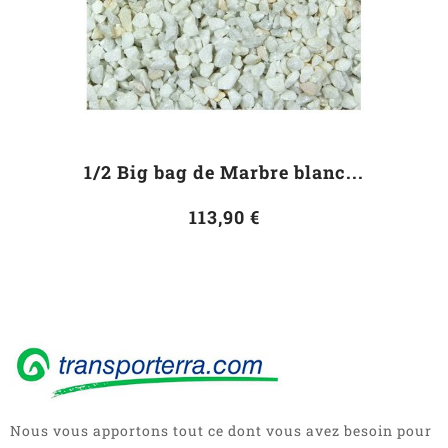
1/2 Big bag de Marbre blanc...
113,90 €
Nous vous apportons tout ce dont vous avez besoin pour