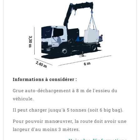
Informations à considérer :
Grue auto-déchargement à 8 m de l'essieu du
véhicule.
Il peut charger jusqu'à 5 tonnes (soit 6 big bag).
Pour pouvoir manœuvrer, la route doit avoir une
largeur d'au moins 3 mètres.