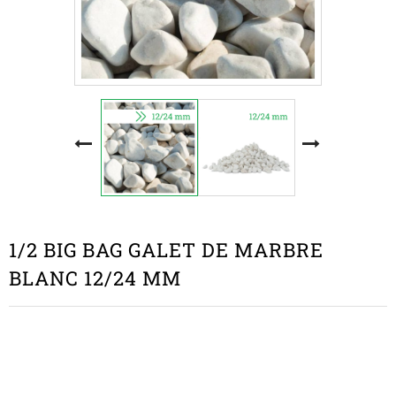
1/2 BIG BAG GALET DE MARBRE
BLANC 12/24 MM