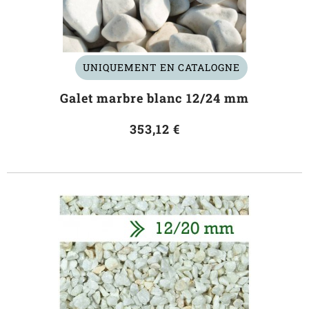
UNIQUEMENT EN CATALOGNE
Galet marbre blanc 12/24 mm
353,12 €