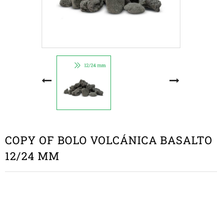
COPY OF BOLO VOLCÁNICA BASALTO
12/24 MM