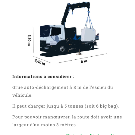
Informations à considérer :
Grue auto-déchargement à 8 m de l'essieu du
véhicule.
Il peut charger jusqu'à 5 tonnes (soit 6 big bag).
Pour pouvoir manœuvrer, la route doit avoir une
largeur d'au moins 3 mètres.