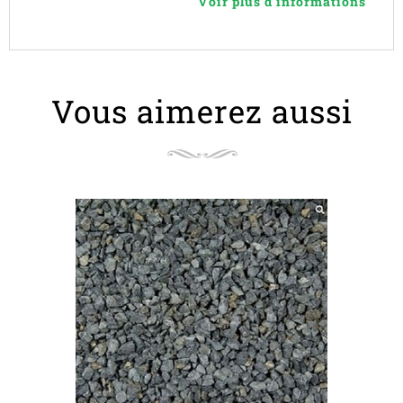
Voir plus d'informations
Vous aimerez aussi