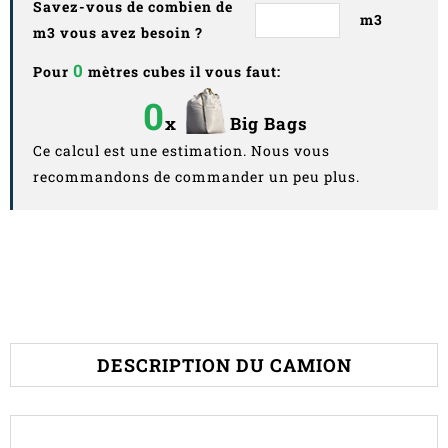
Savez-vous de combien de
m3
m3 vous avez besoin ?
0
Pour
mètres cubes il vous faut:
0
x
Big Bags
Ce calcul est une estimation. Nous vous
recommandons de commander un peu plus.
DESCRIPTION DU CAMION