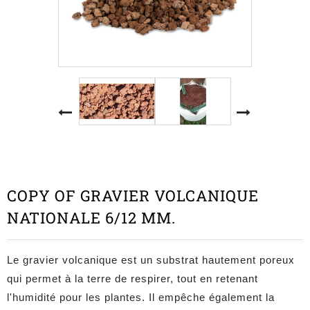
COPY OF GRAVIER VOLCANIQUE
NATIONALE 6/12 MM.
Le gravier volcanique est un substrat hautement poreux
qui permet à la terre de respirer, tout en retenant
l'humidité pour les plantes. Il empêche également la