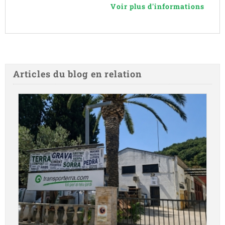
Voir plus d'informations
Articles du blog en relation