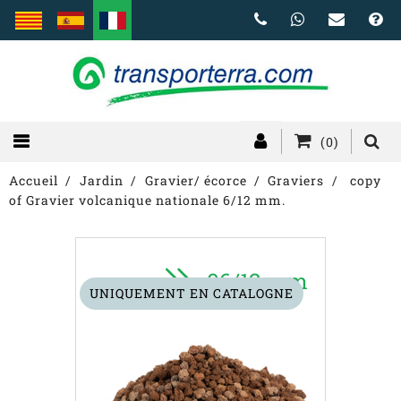
(0)
Accueil
Jardin
Gravier/ écorce
Graviers
copy
of Gravier volcanique nationale 6/12 mm.
UNIQUEMENT EN CATALOGNE