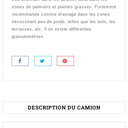
zones de palmiers et plantes grasses. Fortement
recommandé comme drainage dans les zones
nécessitant peu de poids, telles que les toits, les
terrasses, etc. Il en existe différentes
granulométries.
DESCRIPTION DU CAMION