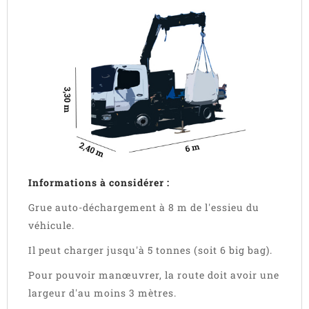
Informations à considérer :
Grue auto-déchargement à 8 m de l'essieu du
véhicule.
Il peut charger jusqu'à 5 tonnes (soit 6 big bag).
Pour pouvoir manœuvrer, la route doit avoir une
largeur d'au moins 3 mètres.