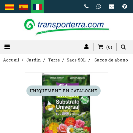
(0)
Accueil
Jardin
Terre
Sacs 50L
Sacos de abono
UNIQUEMENT EN CATALOGNE