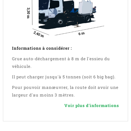
Informations à considérer :
Grue auto-déchargement à 8 m de l'essieu du
véhicule.
Il peut charger jusqu'à 5 tonnes (soit 6 big bag).
Pour pouvoir manœuvrer, la route doit avoir une
largeur d'au moins 3 mètres.
Voir plus d'informations