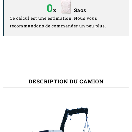
0
x
Sacs
Ce calcul est une estimation. Nous vous
recommandons de commander un peu plus.
DESCRIPTION DU CAMION