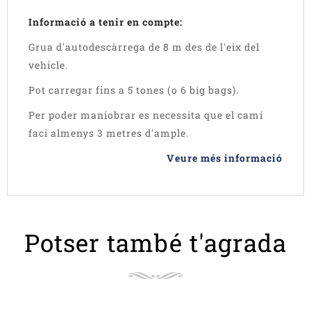
Informació a tenir en compte:
Grua d'autodescàrrega de 8 m des de l'eix del
vehicle.
Pot carregar fins a 5 tones (o 6 big bags).
Per poder maniobrar es necessita que el camí
faci almenys 3 metres d'ample.
Veure més informació
Potser també t'agrada