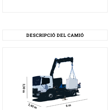
DESCRIPCIÓ DEL CAMIÓ