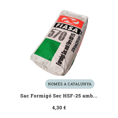
NOMÉS A CATALUNYA
Sac Formigó Sec HSF-25 amb...
4,30 €