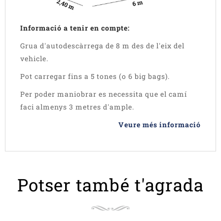
Informació a tenir en compte:
Grua d'autodescàrrega de 8 m des de l'eix del
vehicle.
Pot carregar fins a 5 tones (o 6 big bags).
Per poder maniobrar es necessita que el camí
faci almenys 3 metres d'ample.
Veure més informació
Potser també t'agrada