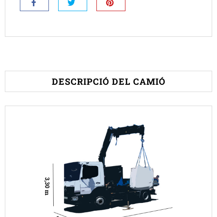
DESCRIPCIÓ DEL CAMIÓ