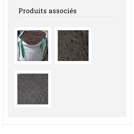
Produits associés