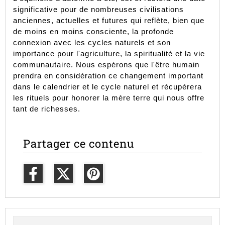
significative pour de nombreuses civilisations 
anciennes, actuelles et futures qui reflète, bien que 
de moins en moins consciente, la profonde 
connexion avec les cycles naturels et son 
importance pour l'agriculture, la spiritualité et la vie 
communautaire. Nous espérons que l'être humain 
prendra en considération ce changement important 
dans le calendrier et le cycle naturel et récupérera 
les rituels pour honorer la mère terre qui nous offre 
tant de richesses.
Partager ce contenu