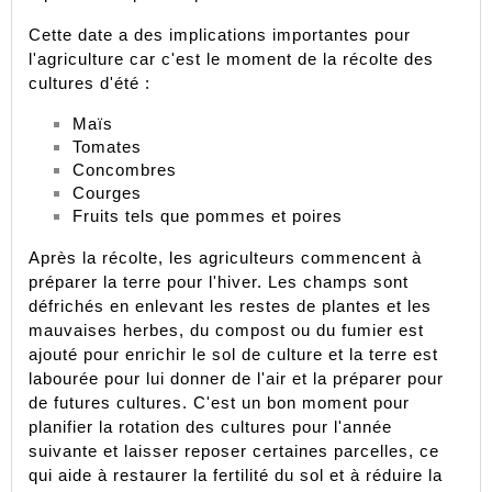
Cette date a des implications importantes pour 
l'agriculture car c'est le moment de la récolte des 
cultures d'été :
Maïs
Tomates
Concombres
Courges
Fruits tels que pommes et poires
Après la récolte, les agriculteurs commencent à 
préparer la terre pour l'hiver. Les champs sont 
défrichés en enlevant les restes de plantes et les 
mauvaises herbes, du compost ou du fumier est 
ajouté pour enrichir le sol de culture et la terre est 
labourée pour lui donner de l'air et la préparer pour 
de futures cultures. C'est un bon moment pour 
planifier la rotation des cultures pour l'année 
suivante et laisser reposer certaines parcelles, ce 
qui aide à restaurer la fertilité du sol et à réduire la 