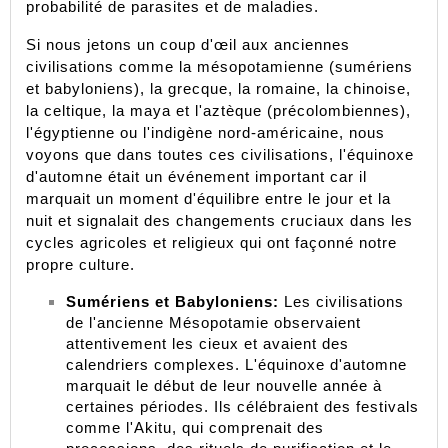
probabilité de parasites et de maladies.
Si nous jetons un coup d'œil aux anciennes 
civilisations comme la mésopotamienne (sumériens 
et babyloniens), la grecque, la romaine, la chinoise, 
la celtique, la maya et l'aztèque (précolombiennes), 
l'égyptienne ou l'indigène nord-américaine, nous 
voyons que dans toutes ces civilisations, l'équinoxe 
d'automne était un événement important car il 
marquait un moment d'équilibre entre le jour et la 
nuit et signalait des changements cruciaux dans les 
cycles agricoles et religieux qui ont façonné notre 
propre culture.
Sumériens et Babyloniens:
 Les civilisations 
de l'ancienne Mésopotamie observaient 
attentivement les cieux et avaient des 
calendriers complexes. L'équinoxe d'automne 
marquait le début de leur nouvelle année à 
certaines périodes. Ils célébraient des festivals 
comme l'Akitu, qui comprenait des 