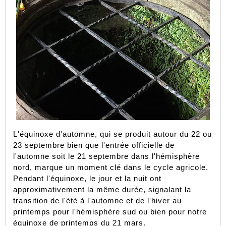
L'équinoxe d'automne, qui se produit autour du 22 ou 
23 septembre bien que l'entrée officielle de 
l'automne soit le 21 septembre dans l'hémisphère 
nord, marque un moment clé dans le cycle agricole. 
Pendant l'équinoxe, le jour et la nuit ont 
approximativement la même durée, signalant la 
transition de l'été à l'automne et de l'hiver au 
printemps pour l'hémisphère sud ou bien pour notre 
équinoxe de printemps du 21 mars.