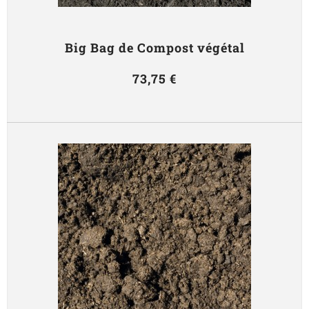
Big Bag de Compost végétal
73,75 €