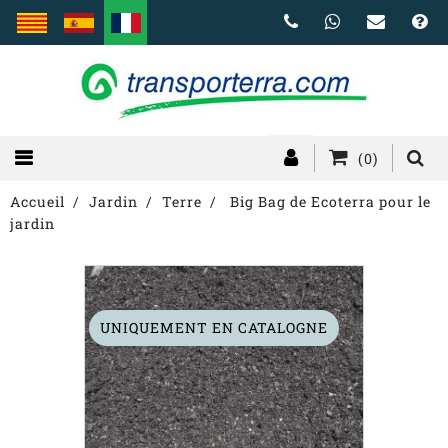
(0)
Accueil
Jardin
Terre
Big Bag de Ecoterra pour le
jardin
UNIQUEMENT EN CATALOGNE