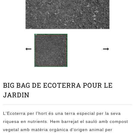
BIG BAG DE ECOTERRA POUR LE
JARDIN
L'Ecoterra per l'hort és una terra
especial
per la seva
riquesa en nutrients. Hem barrejat el sauló amb compost
vegetal amb matèria orgànica d'origen animal per