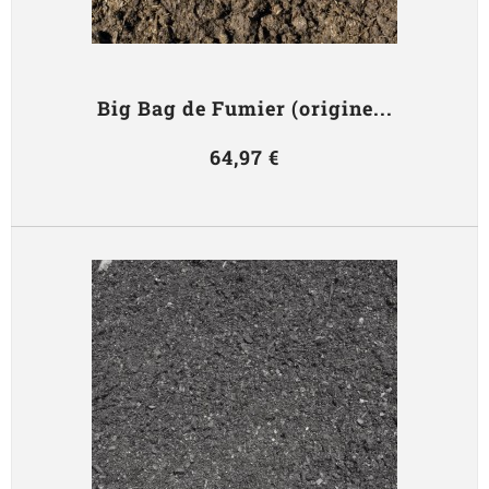
Big Bag de Fumier (origine...
64,97 €