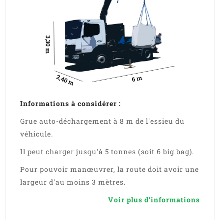
Informations à considérer :
Grue auto-déchargement à 8 m de l'essieu du
véhicule.
Il peut charger jusqu'à 5 tonnes (soit 6 big bag).
Pour pouvoir manœuvrer, la route doit avoir une
largeur d'au moins 3 mètres.
Voir plus d'informations