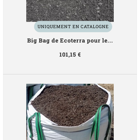
UNIQUEMENT EN CATALOGNE
Big Bag de Ecoterra pour le...
101,15 €