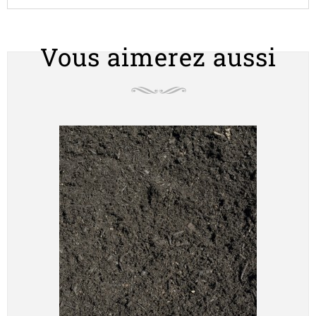
Vous aimerez aussi