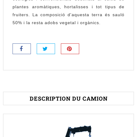
plantes aromàtiques, hortalisses i tot tipus de
fruiters. La composició d'aquesta terra és sauló
50% i la resta adobs vegetal i orgànics.
DESCRIPTION DU CAMION