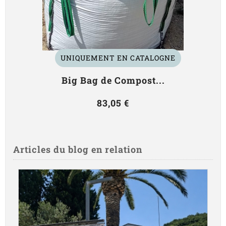
UNIQUEMENT EN CATALOGNE
Big Bag de Compost...
83,05 €
Articles du blog en relation