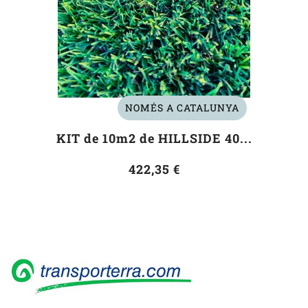
NOMÉS A CATALUNYA
KIT de 10m2 de HILLSIDE 40...
422,35 €