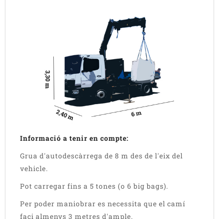
Informació a tenir en compte:
Grua d'autodescàrrega de 8 m des de l'eix del
vehicle.
Pot carregar fins a 5 tones (o 6 big bags).
Per poder maniobrar es necessita que el camí
faci almenys 3 metres d'ample.