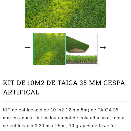
KIT DE 10M2 DE TAIGA 35 MM GESPA
ARTIFICAL
KIT de col·locació de 10 m2 ( 2m x 5m) de TAIGA 35
mm
en aquest kit inclou un pot de cola adhesiva , cinta
de col·locació 0,30 m x 25m , 10 grapes de fixació i