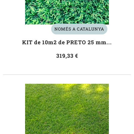
NOMÉS A CATALUNYA
KIT de 10m2 de PRETO 25 mm...
319,33 €