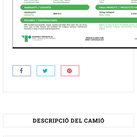
DESCRIPCIÓ DEL CAMIÓ