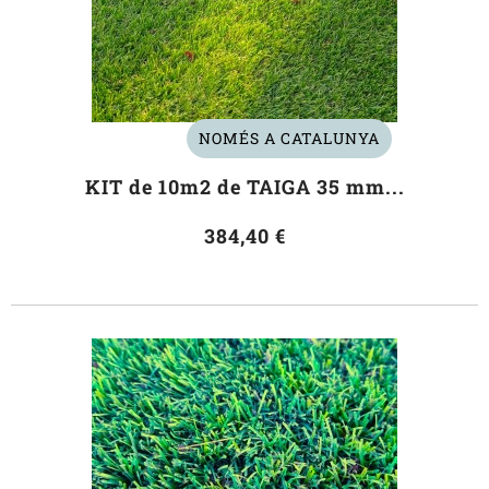
NOMÉS A CATALUNYA
KIT de 10m2 de TAIGA 35 mm...
384,40 €