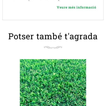
Veure més informació
Potser també t'agrada