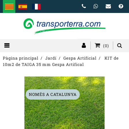
(0)
Pàgina principal
Jardí
Gespa Artificial
KIT de
10m2 de TAIGA 35 mm Gespa Artifical
NOMÉS A CATALUNYA