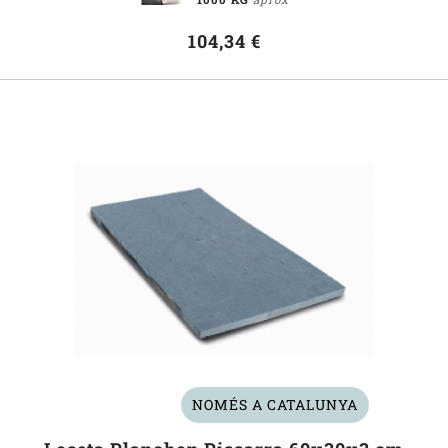
104,34 €
NOMÉS A CATALUNYA