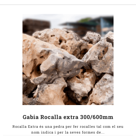
Gabia Rocalla extra 300/600mm
Rocalla Extra és una pedra per fer rocalles tal com el seu
nom indica i per la seves formes de...