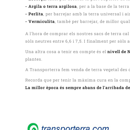
- Argila o terra argilosa
, per a la base de la terr
- Perlita
, per barrejar amb la terra universal i ai
- Vermiculita
, també per barrejar, de millor qual
A l'hora de comprar els nostres sacs de terra cal
sòls neutres entre 6,6 i 7,5. I finalment per sòls 
Una altra cosa a tenir en compte és el
nivell de
plantes.
A Transporterra fem venda de terra vegetal des de
Recorda que per tenir la màxima cura en la compra
La millor època és sempre abans de l'arribada de 