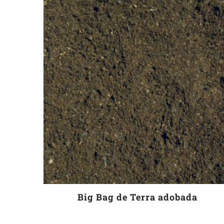
Big Bag de Terra adobada