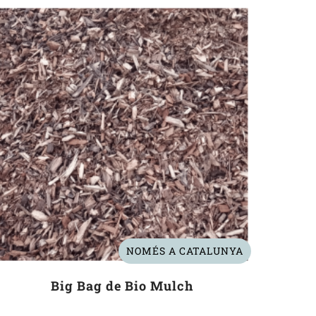
NOMÉS A CATALUNYA
Big Bag de Bio Mulch