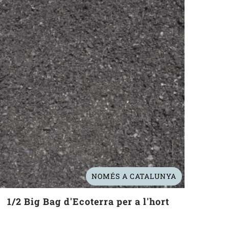
NOMÉS A CATALUNYA
1/2 Big Bag d'Ecoterra per a l'hort