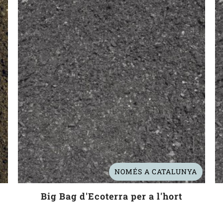
NOMÉS A CATALUNYA
Big Bag d'Ecoterra per a l'hort