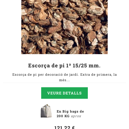
Escorça de pi 1ª 15/25 mm.
Escorça de pi per decoració de jardí. Extra de primera, la
més...
VEURE DETALLS
En Big bags de
200 KG
aprox
121,22 €