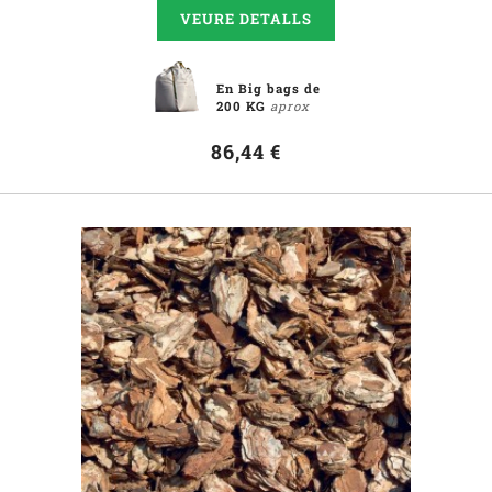
VEURE DETALLS
En Big bags de
200 KG
aprox
86,44 €