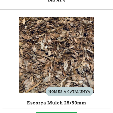
NOMÉS A CATALUNYA
Escorça Mulch 25/50mm