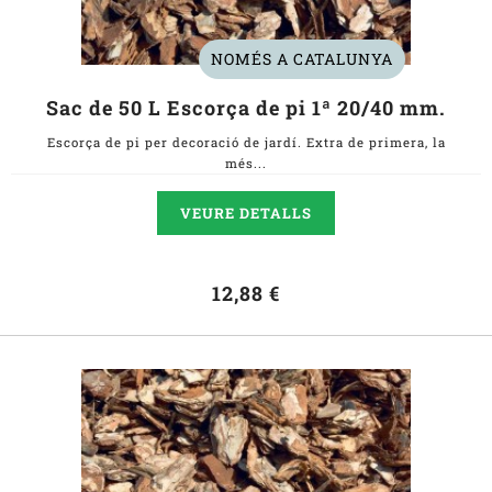
NOMÉS A CATALUNYA
Sac de 50 L Escorça de pi 1ª 20/40 mm.
Escorça de pi per decoració de jardí. Extra de primera, la
més...
VEURE DETALLS
12,88 €