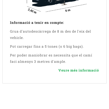
Informació a tenir en compte:
Grua d'autodescàrrega de 8 m des de l'eix del
vehicle.
Pot carregar fins a 5 tones (o 6 big bags).
Per poder maniobrar es necessita que el camí
faci almenys 3 metres d'ample.
Veure més informació