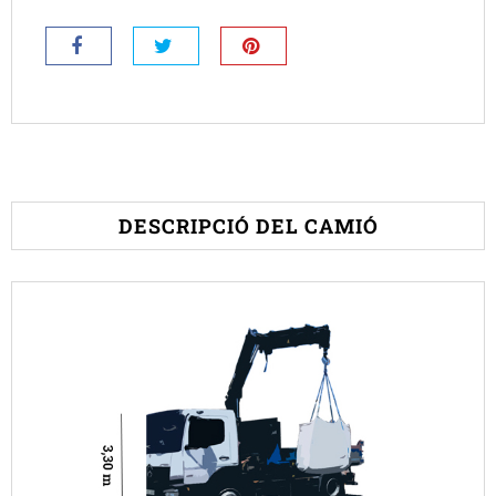
DESCRIPCIÓ DEL CAMIÓ