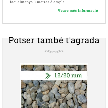
faci almenys 3 metres d'ample.
Veure més informació
Potser també t'agrada