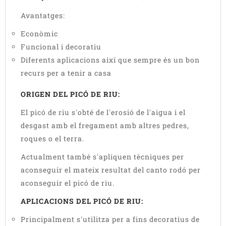
Avantatges:
Econòmic
Funcional i decoratiu
Diferents aplicacions així que sempre és un bon
recurs per a tenir a casa
ORIGEN DEL PICÓ DE RIU:
El picó de riu s'obté de l'erosió de l'aigua i el
desgast amb el fregament amb altres pedres,
roques o el terra.
Actualment també s'apliquen tècniques per
aconseguir el mateix resultat del canto rodó per
aconseguir el picó de riu.
APLICACIONS DEL PICÓ DE RIU:
Principalment s'utilitza per a fins decoratius de