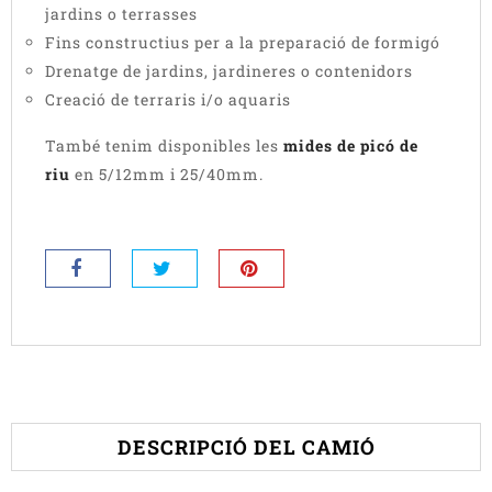
jardins o terrasses
Fins constructius per a la preparació de formigó
Drenatge de jardins, jardineres o contenidors
Creació de terraris i/o aquaris
També tenim disponibles les
mides de picó de
riu
en 5/12mm i 25/40mm.
DESCRIPCIÓ DEL CAMIÓ