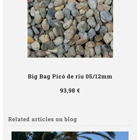
Big Bag Picó de riu 05/12mm
93,98 €
Related articles on blog