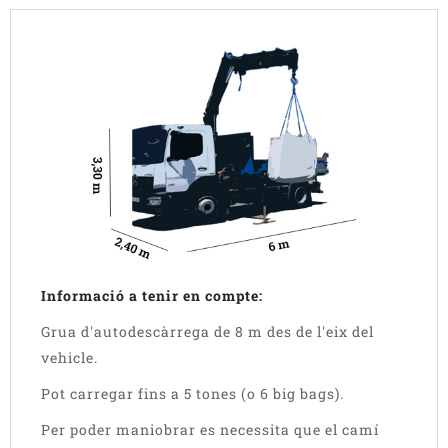
Informació a tenir en compte:
Grua d'autodescàrrega de 8 m des de l'eix del
vehicle.
Pot carregar fins a 5 tones (o 6 big bags).
Per poder maniobrar es necessita que el camí