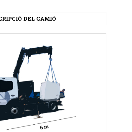
CRIPCIÓ DEL CAMIÓ