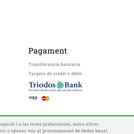
Pagament
Transferència bancària
Targeta de crèdit o dèbit
egació i a les teves preferències, entre altres
timent o oposar-vos al processament de dades basat