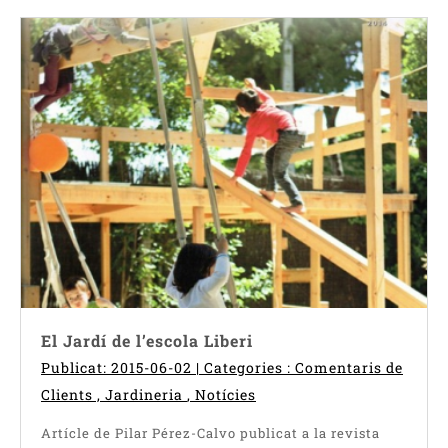
El Jardí de l’escola Liberi
Publicat: 2015-06-02 | Categories :
Comentaris de
Clients
,
Jardineria
,
Notícies
Artícle de Pilar Pérez-Calvo publicat a la revista