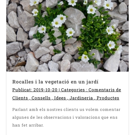
Rocalles i la vegetació en un jardí
Publicat: 2019-10-20 | Categories :
Comentaris de
Clients
,
Consells
,
Idees
,
Jardineria
,
Productes
Parlant amb els nostres clients us volem comentar
algunes de les observacions i valoracions que ens
han fet arribar.