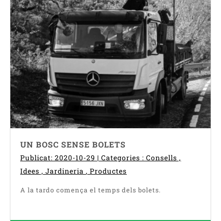
UN BOSC SENSE BOLETS
Publicat: 2020-10-29 | Categories :
Consells
,
Idees
,
Jardineria
,
Productes
A la tardo comença el temps dels bolets.